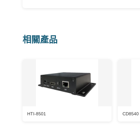
相關產品
HTI-8501
CD8540