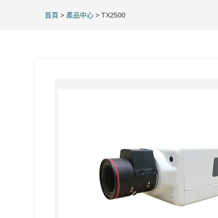
首頁
>
產品中心
>
TX2500