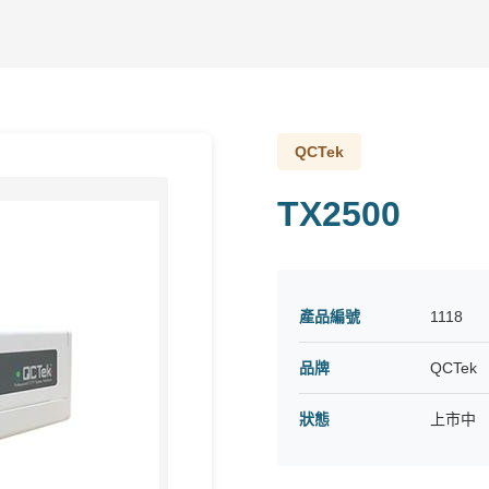
QCTek
TX2500
產品編號
1118
品牌
QCTek
狀態
上市中