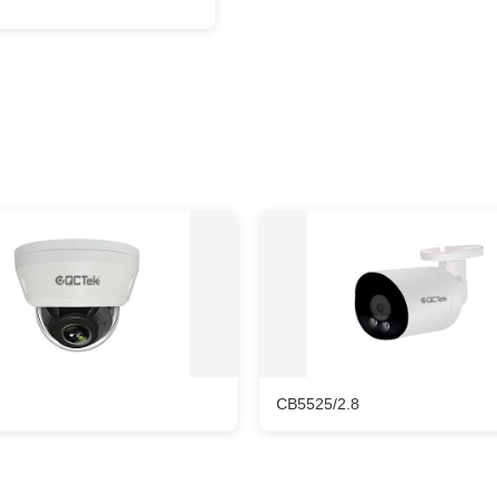
CB5525/2.8