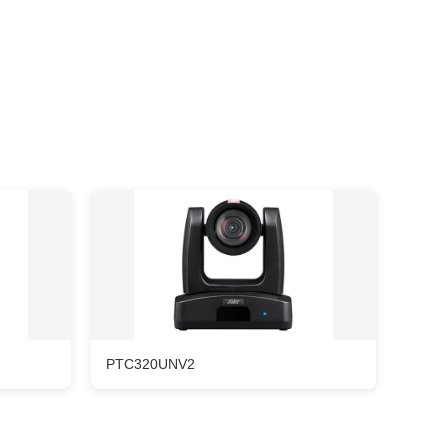
PTC320UNV2