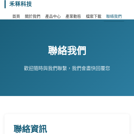
禾秝科技
首頁
關於我們
產品中心
產業動態
檔案下載
聯絡我們
聯絡我們
歡迎隨時與我們聯繫，我們會盡快回覆您
聯絡資訊