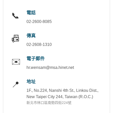
電話
📞
02-2600-8085
傳真
📠
02-2608-1310
電子郵件
✉️
hr.wensam@msa.hinet.net
地址
📍
1F., No.224, Nanshi 4th St., Linkou Dist.,
New Taipei City 244, Taiwan (R.O.C.)
新北市林口區南勢四街224號