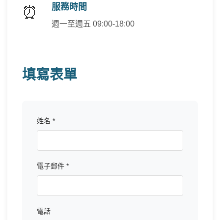
服務時間
⏰
週一至週五 09:00-18:00
填寫表單
姓名 *
電子郵件 *
電話